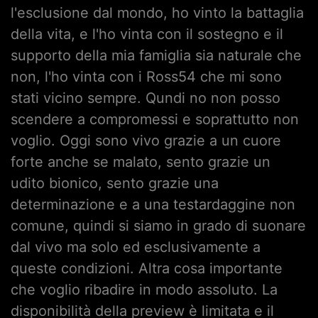
l'esclusione dal mondo, ho vinto la battaglia
della vita, e l'ho vinta con il sostegno e il
supporto della mia famiglia sia naturale che
non, l'ho vinta con i Ross54 che mi sono
stati vicino sempre. Qundi no non posso
scendere a compromessi e soprattutto non
voglio. Oggi sono vivo grazie a un cuore
forte anche se malato, sento grazie un
udito bionico, sento grazie una
determinazione e a una testardaggine non
comune, quindi si siamo in grado di suonare
dal vivo ma solo ed esclusivamente a
queste condizioni. Altra cosa importante
che voglio ribadire in modo assoluto. La
disponibilità della preview è limitata e il