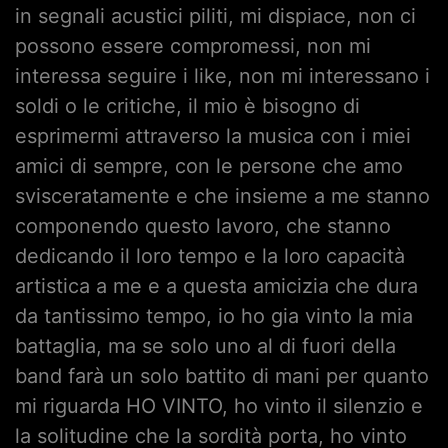
in segnali acustici piliti, mi dispiace, non ci
possono essere compromessi, non mi
interessa seguire i like, non mi interessano i
soldi o le critiche, il mio è bisogno di
esprimermi attraverso la musica con i miei
amici di sempre, con le persone che amo
svisceratamente e che insieme a me stanno
componendo questo lavoro, che stanno
dedicando il loro tempo e la loro capacità
artistica a me e a questa amicizia che dura
da tantissimo tempo, io ho gia vinto la mia
battaglia, ma se solo uno al di fuori della
band farà un solo battito di mani per quanto
mi riguarda HO VINTO, ho vinto il silenzio e
la solitudine che la sordità porta, ho vinto