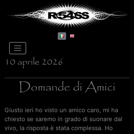
10 aprile 2026
Domande di Amici
Giusto ieri ho visto un amico caro, mi ha
chiesto se saremo in grado di suonare dal
vivo, la risposta è stata complessa. Ho