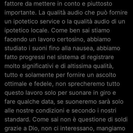
fattore da mettere in conto e piuttosto
importante. La qualità audio che può fornire
un ipotetico service o la qualità audio di un
ipotetico locale. Come ben sai stiamo
facendo un lavoro certosino, abbiamo
studiato i suoni fino alla nausea, abbiamo
fatto progressi nel sistema di registrare
molto significativi e di altissima qualità,
tutto e solamente per fornire un ascolto
ottimale e fedele, non sprecheremo tutto
questo lavoro solo per suonare in giro e
fare qualche data, se suoneremo sarà solo
alle nostre condizioni e secondo i nostri
standard. Come sai non è questione di soldi
grazie a Dio, non ci interessano, mangiamo