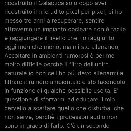
ricostruito il Galactica solo dopo aver
ricostruito il mio udito pixel per pixel, ci ho
messo tre anni a recuperare, sentire
attraverso un impianto cocleare non è facile
e raggiungere il livello che ho raggiunto
oggi men che meno, ma mi sto allenando,
Ascoltare in ambienti rumorosi è per me
molto difficile perchè il filtro dell'udito
naturale io non ce l'ho più devo allenarmi a
filtrare il rumore ambientale e sto facendolo
in funzione di qualche possibile uscita. E'
questione di sforzarmi ad educare il mio
cervello a scartare quello che disturba, che
non serve, perchè i processori audio non
sono in grado di farlo. C'è un secondo