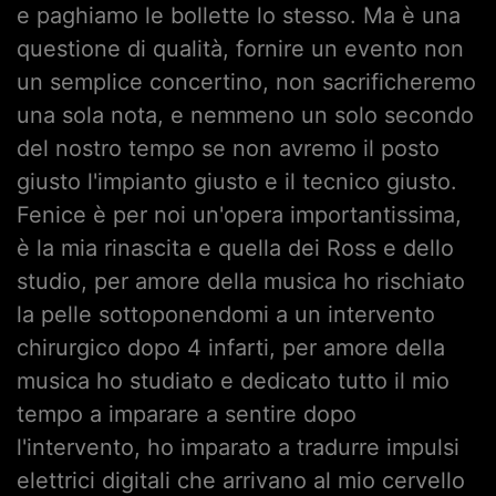
e paghiamo le bollette lo stesso. Ma è una
questione di qualità, fornire un evento non
un semplice concertino, non sacrificheremo
una sola nota, e nemmeno un solo secondo
del nostro tempo se non avremo il posto
giusto l'impianto giusto e il tecnico giusto.
Fenice è per noi un'opera importantissima,
è la mia rinascita e quella dei Ross e dello
studio, per amore della musica ho rischiato
la pelle sottoponendomi a un intervento
chirurgico dopo 4 infarti, per amore della
musica ho studiato e dedicato tutto il mio
tempo a imparare a sentire dopo
l'intervento, ho imparato a tradurre impulsi
elettrici digitali che arrivano al mio cervello