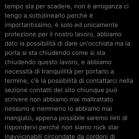
tempo sta per scadere, non è arroganza ci
tengo a sottolinearlo perchè è
importantissimo, è solo ed unicamente
protezione per il nostro lavoro, abbiamo
dato la possibilità di dare un'occhiata ma la
porta si sta chiudendo come si sta
chiudendo questo lavoro, e abbiamo
necessità di tranquillità per portarlo a
termine, c'è la possibilità di contattarci nella
sezione contatti del sito chiunque può
scrivere non abbiamo mai maltrattato
nessuno e nemmeno lo abbiamo mai
mangiato, appena possibile saremo lieti di
rispondervi perchè non siamo rock star
inavvicinabili circondate da cordoni di