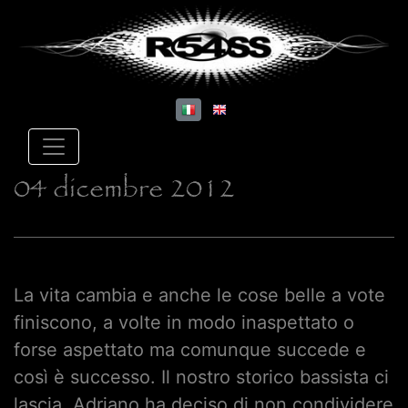
04 dicembre 2012
La vita cambia e anche le cose belle a vote
finiscono, a volte in modo inaspettato o
forse aspettato ma comunque succede e
così è successo. Il nostro storico bassista ci
lascia, Adriano ha deciso di non condividere