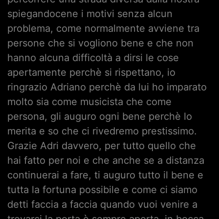
spiegandocene i motivi senza alcun
problema, come normalmente avviene tra
persone che si vogliono bene e che non
hanno alcuna difficoltà a dirsi le cose
apertamente perchè si rispettano, io
ringrazio Adriano perchè da lui ho imparato
molto sia come musicista che come
persona, gli auguro ogni bene perchè lo
merita e so che ci rivedremo prestissimo.
Grazie Adri davvero, per tutto quello che
hai fatto per noi e che anche se a distanza
continuerai a fare, ti auguro tutto il bene e
tutta la fortuna possibile e come ci siamo
detti faccia a faccia quando vuoi venire a