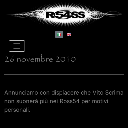
26 novembre 2010
Annunciamo con dispiacere che Vito Scrima
non suonerà più nei Ross54 per motivi
personali.